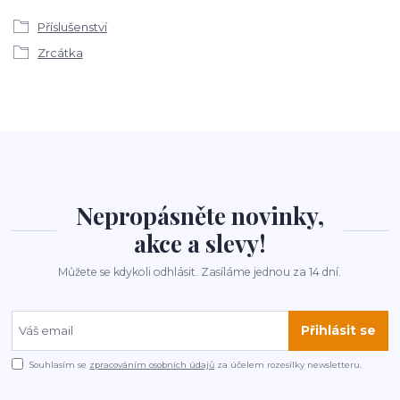
Příslušenství
Zrcátka
Nepropásněte novinky,
akce a slevy!
Můžete se kdykoli odhlásit. Zasíláme jednou za 14 dní.
Přihlásit se
Souhlasím se
zpracováním osobních údajů
za účelem rozesílky newsletteru.