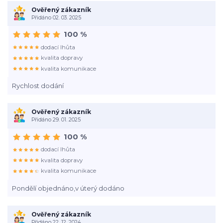
Ověřený zákazník
Přidáno 02. 03. 2025
100 %
dodací lhůta
kvalita dopravy
kvalita komunikace
Rychlost dodání
Ověřený zákazník
Přidáno 29. 01. 2025
100 %
dodací lhůta
kvalita dopravy
kvalita komunikace
Pondělí objednáno,v úterý dodáno
Ověřený zákazník
Přidáno 22. 12. 2024