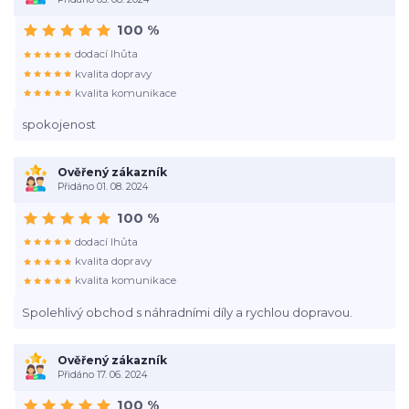
100 %
dodací lhůta
kvalita dopravy
kvalita komunikace
spokojenost
Ověřený zákazník
Přidáno 01. 08. 2024
100 %
dodací lhůta
kvalita dopravy
kvalita komunikace
Spolehlivý obchod s náhradními díly a rychlou dopravou.
Ověřený zákazník
Přidáno 17. 06. 2024
100 %