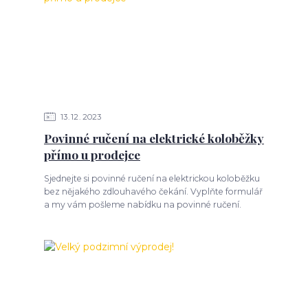
13
12
2023
Povinné ručení na elektrické koloběžky
přímo u prodejce
Sjednejte si povinné ručení na elektrickou koloběžku
bez nějakého zdlouhavého čekání. Vyplňte formulář
a my vám pošleme nabídku na povinné ručení.