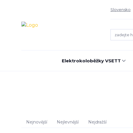
Slovensko
Elektrokoloběžky VSETT
Nejnovější
Nejlevnější
Nejdražší