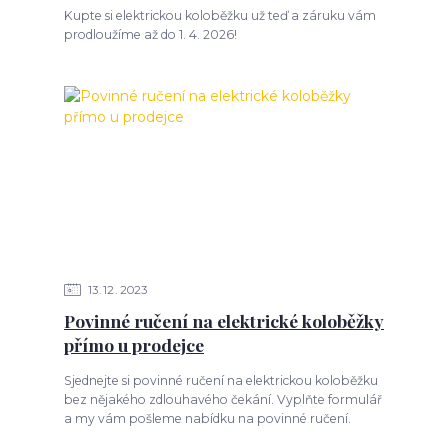
Kupte si elektrickou koloběžku už teď a záruku vám
prodloužíme až do 1. 4. 2026!
13
12
2023
Povinné ručení na elektrické koloběžky
přímo u prodejce
Sjednejte si povinné ručení na elektrickou koloběžku
bez nějakého zdlouhavého čekání. Vyplňte formulář
a my vám pošleme nabídku na povinné ručení.