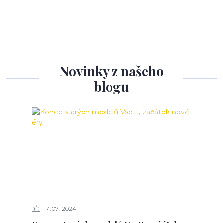
Novinky z našeho
blogu
17
07
2024