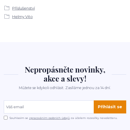
Příslušenství
Helmy Vito
Nepropásněte novinky,
akce a slevy!
Můžete se kdykoli odhlásit. Zasíláme jednou za 14 dní.
Přihlásit se
Souhlasím se
zpracováním osobních údajů
za účelem rozesílky newsletteru.