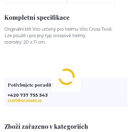
Kompletní specifikace
Originální štít Vito určený pro helmu Vito Cross Tivoli.
Lze použít i pro jiný typ crossové helmy.
rozměry: 20 x 11 cm.
Potřebujete poradit?
+420 737 755 543
vsett@grouppz.cz
Zboží zařazeno v kategoriích