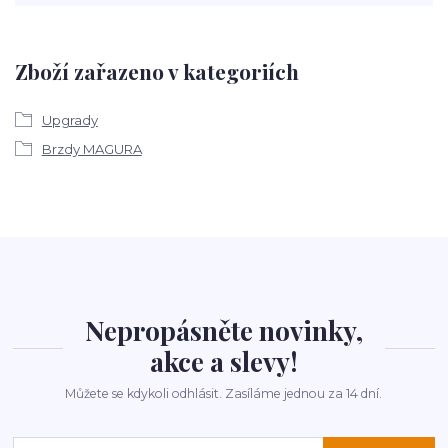
Zboží zařazeno v kategoriích
Upgrady
Brzdy MAGURA
Nepropásněte novinky,
akce a slevy!
Můžete se kdykoli odhlásit. Zasíláme jednou za 14 dní.