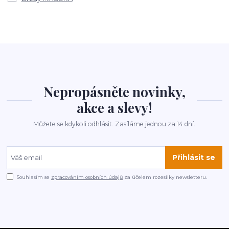
Nepropásněte novinky,
akce a slevy!
Můžete se kdykoli odhlásit. Zasíláme jednou za 14 dní.
Přihlásit se
Souhlasím se
zpracováním osobních údajů
za účelem rozesílky newsletteru.