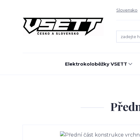
Slovensko
Elektrokoloběžky VSETT
Předn