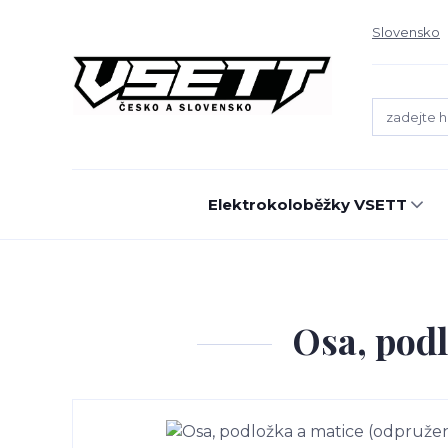
Slovensko
Elektrokoloběžky VSETT
Osa, podl