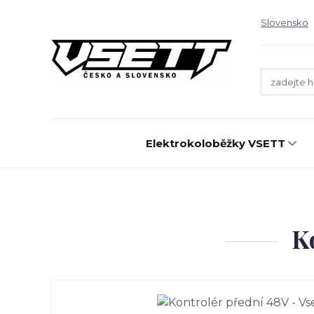
Slovensko
Elektrokoloběžky VSETT
K