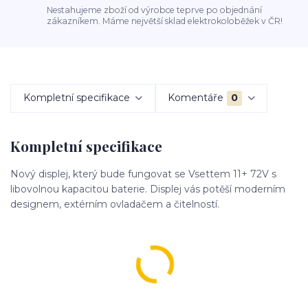
Nestahujeme zboží od výrobce teprve po objednání
zákazníkem. Máme největší sklad elektrokoloběžek v ČR!
Kompletní specifikace
Komentáře
0
Kompletní specifikace
Nový displej, který bude fungovat se Vsettem 11+ 72V s
libovolnou kapacitou baterie. Displej vás potěší moderním
designem, extérním ovladačem a čitelností.