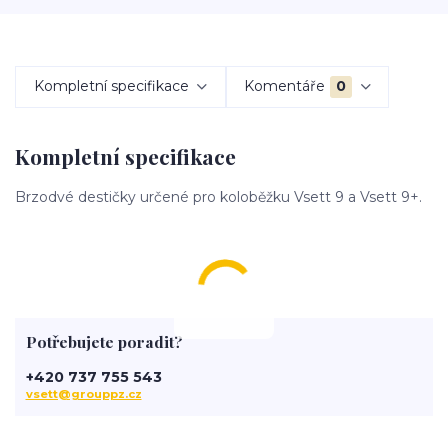
Kompletní specifikace
Komentáře
0
Kompletní specifikace
Brzodvé destičky určené pro koloběžku Vsett 9 a Vsett 9+.
Potřebujete poradit?
+420 737 755 543
vsett@grouppz.cz