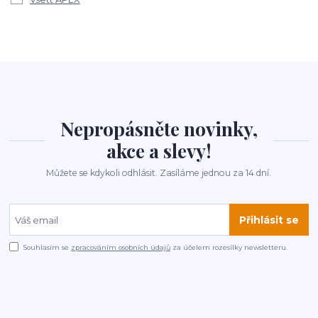
Nepropásněte novinky,
akce a slevy!
Můžete se kdykoli odhlásit. Zasíláme jednou za 14 dní.
Přihlásit se
Souhlasím se
zpracováním osobních údajů
za účelem rozesílky newsletteru.