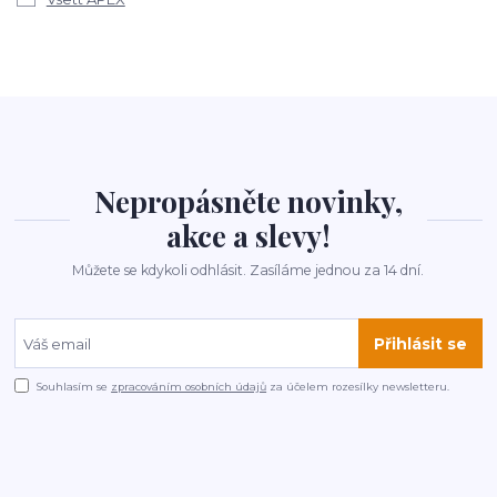
Nepropásněte novinky,
akce a slevy!
Můžete se kdykoli odhlásit. Zasíláme jednou za 14 dní.
Přihlásit se
Souhlasím se
zpracováním osobních údajů
za účelem rozesílky newsletteru.