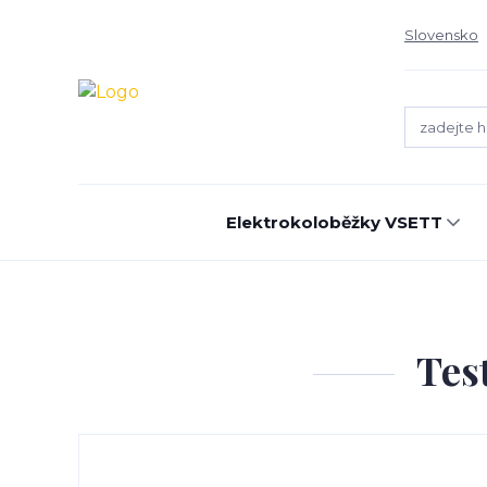
Slovensko
Elektrokoloběžky VSETT
Test