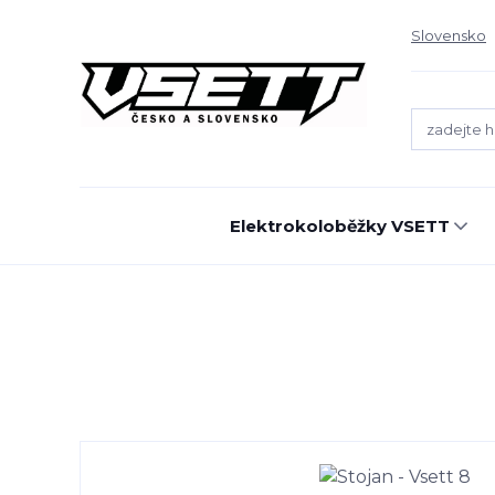
Slovensko
Elektrokoloběžky VSETT