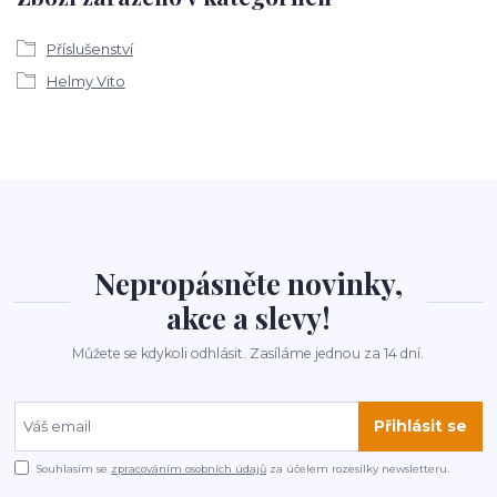
Příslušenství
Helmy Vito
Nepropásněte novinky,
akce a slevy!
Můžete se kdykoli odhlásit. Zasíláme jednou za 14 dní.
Přihlásit se
Souhlasím se
zpracováním osobních údajů
za účelem rozesílky newsletteru.