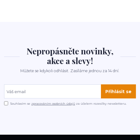
Nepropásněte novinky,
akce a slevy!
Můžete se kdykoli odhlásit. Zasíláme jednou za 14 dní.
Přihlásit se
Souhlasím se
zpracováním osobních údajů
za účelem rozesílky newsletteru.