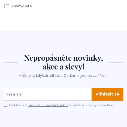
Helmy Vito
Nepropásněte novinky,
akce a slevy!
Můžete se kdykoli odhlásit. Zasíláme jednou za 14 dní.
Přihlásit se
Souhlasím se
zpracováním osobních údajů
za účelem rozesílky newsletteru.